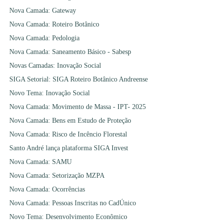
Nova Camada: Gateway
Nova Camada: Roteiro Botânico
Nova Camada: Pedologia
Nova Camada: Saneamento Básico - Sabesp
Novas Camadas: Inovação Social
SIGA Setorial: SIGA Roteiro Botânico Andreense
Novo Tema: Inovação Social
Nova Camada: Movimento de Massa - IPT- 2025
Nova Camada: Bens em Estudo de Proteção
Nova Camada: Risco de Incêncio Florestal
Santo André lança plataforma SIGA Invest
Nova Camada: SAMU
Nova Camada: Setorização MZPA
Nova Camada: Ocorrências
Nova Camada: Pessoas Inscritas no CadÚnico
Novo Tema: Desenvolvimento Econômico