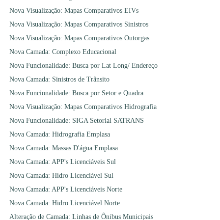
Nova Visualização: Mapas Comparativos EIVs
Nova Visualização: Mapas Comparativos Sinistros
Nova Visualização: Mapas Comparativos Outorgas
Nova Camada: Complexo Educacional
Nova Funcionalidade: Busca por Lat Long/ Endereço
Nova Camada: Sinistros de Trânsito
Nova Funcionalidade: Busca por Setor e Quadra
Nova Visualização: Mapas Comparativos Hidrografia
Nova Funcionalidade: SIGA Setorial SATRANS
Nova Camada: Hidrografia Emplasa
Nova Camada: Massas D'água Emplasa
Nova Camada: APP's Licenciáveis Sul
Nova Camada: Hidro Licenciável Sul
Nova Camada: APP's Licenciáveis Norte
Nova Camada: Hidro Licenciável Norte
Alteração de Camada: Linhas de Ônibus Municipais