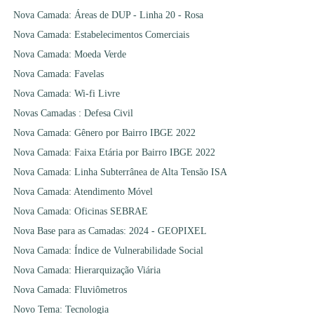
Nova Camada: Áreas de DUP - Linha 20 - Rosa
Nova Camada: Estabelecimentos Comerciais
Nova Camada: Moeda Verde
Nova Camada: Favelas
Nova Camada: Wi-fi Livre
Novas Camadas : Defesa Civil
Nova Camada: Gênero por Bairro IBGE 2022
Nova Camada: Faixa Etária por Bairro IBGE 2022
Nova Camada: Linha Subterrânea de Alta Tensão ISA
Nova Camada: Atendimento Móvel
Nova Camada: Oficinas SEBRAE
Nova Base para as Camadas: 2024 - GEOPIXEL
Nova Camada: Índice de Vulnerabilidade Social
Nova Camada: Hierarquização Viária
Nova Camada: Fluviômetros
Novo Tema: Tecnologia