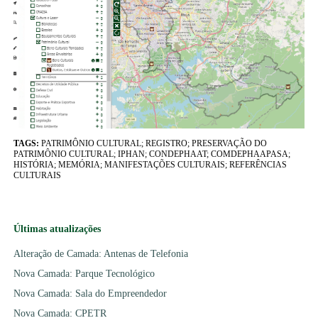
TAGS:
PATRIMÔNIO CULTURAL; REGISTRO; PRESERVAÇÃO DO
PATRIMÔNIO CULTURAL; IPHAN; CONDEPHAAT; COMDEPHAAPASA;
HISTÓRIA; MEMÓRIA; MANIFESTAÇÕES CULTURAIS; REFERÊNCIAS
CULTURAIS
Últimas atualizações
Alteração de Camada: Antenas de Telefonia
Nova Camada: Parque Tecnológico
Nova Camada: Sala do Empreendedor
Nova Camada: CPETR