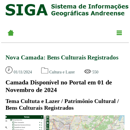
Nova Camada: Bens Culturais Registrados
01/11/2024
Cultura e Lazer
550
Camada Disponível no Portal em 01 de
Novembro de 2024
Tema Cultuta e Lazer / Patrimônio Cultural /
Bens Culturais Registrados