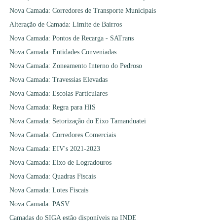
Nova Camada: Corredores de Transporte Municipais
Alteração de Camada: Limite de Bairros
Nova Camada: Pontos de Recarga - SATrans
Nova Camada: Entidades Conveniadas
Nova Camada: Zoneamento Interno do Pedroso
Nova Camada: Travessias Elevadas
Nova Camada: Escolas Particulares
Nova Camada: Regra para HIS
Nova Camada: Setorização do Eixo Tamanduatei
Nova Camada: Corredores Comerciais
Nova Camada: EIV's 2021-2023
Nova Camada: Eixo de Logradouros
Nova Camada: Quadras Fiscais
Nova Camada: Lotes Fiscais
Nova Camada: PASV
Camadas do SIGA estão disponíveis na INDE