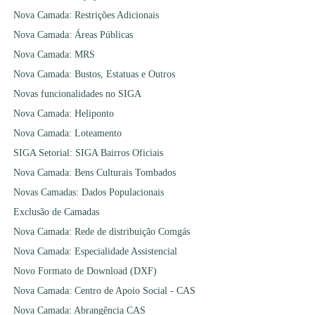
Nova Camada: Restrições Adicionais
Nova Camada: Áreas Públicas
Nova Camada: MRS
Nova Camada: Bustos, Estatuas e Outros
Novas funcionalidades no SIGA
Nova Camada: Heliponto
Nova Camada: Loteamento
SIGA Setorial: SIGA Bairros Oficiais
Nova Camada: Bens Culturais Tombados
Novas Camadas: Dados Populacionais
Exclusão de Camadas
Nova Camada: Rede de distribuição Comgás
Nova Camada: Especialidade Assistencial
Novo Formato de Download (DXF)
Nova Camada: Centro de Apoio Social - CAS
Nova Camada: Abrangência CAS