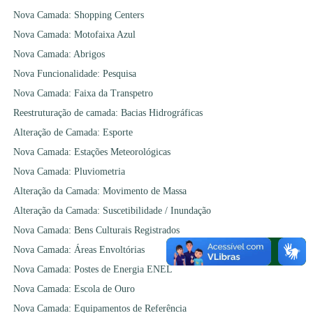
Nova Camada: Shopping Centers
Nova Camada: Motofaixa Azul
Nova Camada: Abrigos
Nova Funcionalidade: Pesquisa
Nova Camada: Faixa da Transpetro
Reestruturação de camada: Bacias Hidrográficas
Alteração de Camada: Esporte
Nova Camada: Estações Meteorológicas
Nova Camada: Pluviometria
Alteração da Camada: Movimento de Massa
Alteração da Camada: Suscetibilidade / Inundação
Nova Camada: Bens Culturais Registrados
Nova Camada: Áreas Envoltórias
Nova Camada: Postes de Energia ENEL
Nova Camada: Escola de Ouro
Nova Camada: Equipamentos de Referência