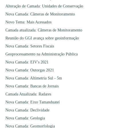
Alteração de Camada: Unidades de Conservação
Nova Camada: Câmeras de Monitoramento
Novo Tema: Mais Acessados
Camada atualizada: Câmeras de Monitoramento
Reunião do GGI avança sobre geoinformação
Nova Camada: Setores Fiscais
Geoprocessamento na Administração Pública
Nova Camada: EIV's 2021
Nova Camada: Outorgas 2021
Nova Camada: Altimetria Sul - 5m
Nova Camada: Bancas de Jornais
Camada Atualizada: Radares
Nova Camada: Eixo Tamanduateí
Nova Camada: Declividade
Nova Camada: Geologia
Nova Camada: Geomorfologia