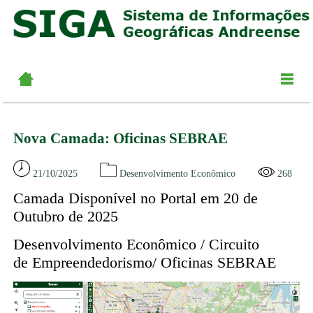
Nova Camada: Oficinas SEBRAE
21/10/2025
Desenvolvimento Econômico
268
Camada Disponível no Portal em 20 de
Outubro de 2025
Desenvolvimento Econômico / Circuito
de Empreendedorismo/ Oficinas SEBRAE