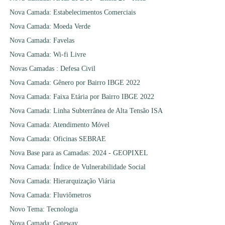
Nova Camada: Estabelecimentos Comerciais
Nova Camada: Moeda Verde
Nova Camada: Favelas
Nova Camada: Wi-fi Livre
Novas Camadas : Defesa Civil
Nova Camada: Gênero por Bairro IBGE 2022
Nova Camada: Faixa Etária por Bairro IBGE 2022
Nova Camada: Linha Subterrânea de Alta Tensão ISA
Nova Camada: Atendimento Móvel
Nova Camada: Oficinas SEBRAE
Nova Base para as Camadas: 2024 - GEOPIXEL
Nova Camada: Índice de Vulnerabilidade Social
Nova Camada: Hierarquização Viária
Nova Camada: Fluviômetros
Novo Tema: Tecnologia
Nova Camada: Gateway