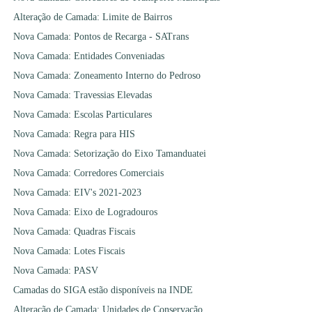
Alteração de Camada: Limite de Bairros
Nova Camada: Pontos de Recarga - SATrans
Nova Camada: Entidades Conveniadas
Nova Camada: Zoneamento Interno do Pedroso
Nova Camada: Travessias Elevadas
Nova Camada: Escolas Particulares
Nova Camada: Regra para HIS
Nova Camada: Setorização do Eixo Tamanduatei
Nova Camada: Corredores Comerciais
Nova Camada: EIV's 2021-2023
Nova Camada: Eixo de Logradouros
Nova Camada: Quadras Fiscais
Nova Camada: Lotes Fiscais
Nova Camada: PASV
Camadas do SIGA estão disponíveis na INDE
Alteração de Camada: Unidades de Conservação