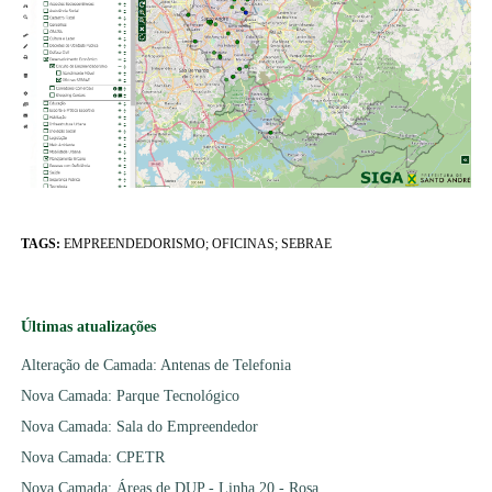
TAGS:
EMPREENDEDORISMO; OFICINAS; SEBRAE
Últimas atualizações
Alteração de Camada: Antenas de Telefonia
Nova Camada: Parque Tecnológico
Nova Camada: Sala do Empreendedor
Nova Camada: CPETR
Nova Camada: Áreas de DUP - Linha 20 - Rosa