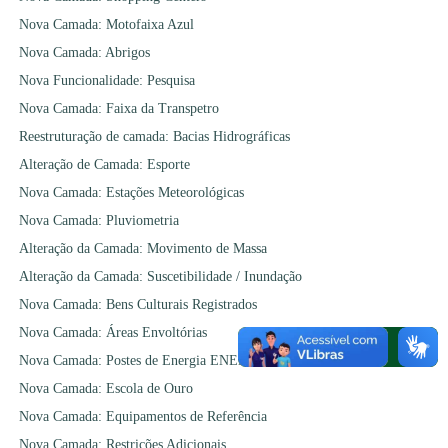
Nova Camada: Motofaixa Azul
Nova Camada: Abrigos
Nova Funcionalidade: Pesquisa
Nova Camada: Faixa da Transpetro
Reestruturação de camada: Bacias Hidrográficas
Alteração de Camada: Esporte
Nova Camada: Estações Meteorológicas
Nova Camada: Pluviometria
Alteração da Camada: Movimento de Massa
Alteração da Camada: Suscetibilidade / Inundação
Nova Camada: Bens Culturais Registrados
Nova Camada: Áreas Envoltórias
Nova Camada: Postes de Energia ENEL
Nova Camada: Escola de Ouro
Nova Camada: Equipamentos de Referência
Nova Camada: Restrições Adicionais