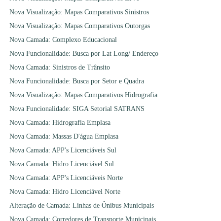
Nova Visualização: Mapas Comparativos Sinistros
Nova Visualização: Mapas Comparativos Outorgas
Nova Camada: Complexo Educacional
Nova Funcionalidade: Busca por Lat Long/ Endereço
Nova Camada: Sinistros de Trânsito
Nova Funcionalidade: Busca por Setor e Quadra
Nova Visualização: Mapas Comparativos Hidrografia
Nova Funcionalidade: SIGA Setorial SATRANS
Nova Camada: Hidrografia Emplasa
Nova Camada: Massas D'água Emplasa
Nova Camada: APP's Licenciáveis Sul
Nova Camada: Hidro Licenciável Sul
Nova Camada: APP's Licenciáveis Norte
Nova Camada: Hidro Licenciável Norte
Alteração de Camada: Linhas de Ônibus Municipais
Nova Camada: Corredores de Transporte Municipais