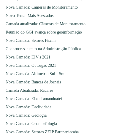
Nova Camada: Câmeras de Monitoramento
Novo Tema: Mais Acessados
Camada atualizada: Câmeras de Monitoramento
Reunião do GGI avança sobre geoinformação
Nova Camada: Setores Fiscais
Geoprocessamento na Administração Pública
Nova Camada: EIV's 2021
Nova Camada: Outorgas 2021
Nova Camada: Altimetria Sul - 5m
Nova Camada: Bancas de Jornais
Camada Atualizada: Radares
Nova Camada: Eixo Tamanduateí
Nova Camada: Declividade
Nova Camada: Geologia
Nova Camada: Geomorfologia
Nova Camada: Setores ZEIP Paranapiacaba