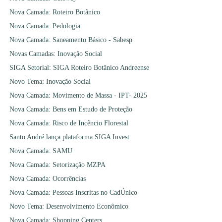
Nova Camada: Roteiro Botânico
Nova Camada: Pedologia
Nova Camada: Saneamento Básico - Sabesp
Novas Camadas: Inovação Social
SIGA Setorial: SIGA Roteiro Botânico Andreense
Novo Tema: Inovação Social
Nova Camada: Movimento de Massa - IPT- 2025
Nova Camada: Bens em Estudo de Proteção
Nova Camada: Risco de Incêncio Florestal
Santo André lança plataforma SIGA Invest
Nova Camada: SAMU
Nova Camada: Setorização MZPA
Nova Camada: Ocorrências
Nova Camada: Pessoas Inscritas no CadÚnico
Novo Tema: Desenvolvimento Econômico
Nova Camada: Shopping Centers