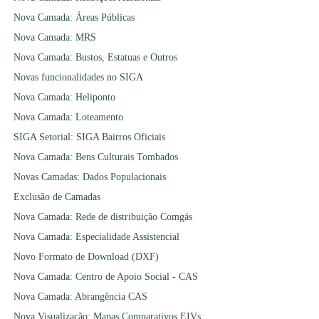
Nova Camada: Áreas Públicas
Nova Camada: MRS
Nova Camada: Bustos, Estatuas e Outros
Novas funcionalidades no SIGA
Nova Camada: Heliponto
Nova Camada: Loteamento
SIGA Setorial: SIGA Bairros Oficiais
Nova Camada: Bens Culturais Tombados
Novas Camadas: Dados Populacionais
Exclusão de Camadas
Nova Camada: Rede de distribuição Comgás
Nova Camada: Especialidade Assistencial
Novo Formato de Download (DXF)
Nova Camada: Centro de Apoio Social - CAS
Nova Camada: Abrangência CAS
Nova Visualização: Mapas Comparativos EIVs