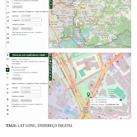
TAGS:
LAT LONG, ENDEREÇO DIGITAL