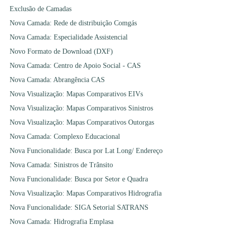
Exclusão de Camadas
Nova Camada: Rede de distribuição Comgás
Nova Camada: Especialidade Assistencial
Novo Formato de Download (DXF)
Nova Camada: Centro de Apoio Social - CAS
Nova Camada: Abrangência CAS
Nova Visualização: Mapas Comparativos EIVs
Nova Visualização: Mapas Comparativos Sinistros
Nova Visualização: Mapas Comparativos Outorgas
Nova Camada: Complexo Educacional
Nova Funcionalidade: Busca por Lat Long/ Endereço
Nova Camada: Sinistros de Trânsito
Nova Funcionalidade: Busca por Setor e Quadra
Nova Visualização: Mapas Comparativos Hidrografia
Nova Funcionalidade: SIGA Setorial SATRANS
Nova Camada: Hidrografia Emplasa