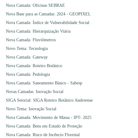
Nova Camada: Oficinas SEBRAE
Nova Base para as Camadas: 2024 - GEOPIXEL
Nova Camada: Índice de Vulnerabilidade Social
Nova Camada: Hierarquização Viária
Nova Camada: Fluviômetros
Novo Tema: Tecnologia
Nova Camada: Gateway
Nova Camada: Roteiro Botânico
Nova Camada: Pedologia
Nova Camada: Saneamento Básico - Sabesp
Novas Camadas: Inovação Social
SIGA Setorial: SIGA Roteiro Botânico Andreense
Novo Tema: Inovação Social
Nova Camada: Movimento de Massa - IPT- 2025
Nova Camada: Bens em Estudo de Proteção
Nova Camada: Risco de Incêncio Florestal