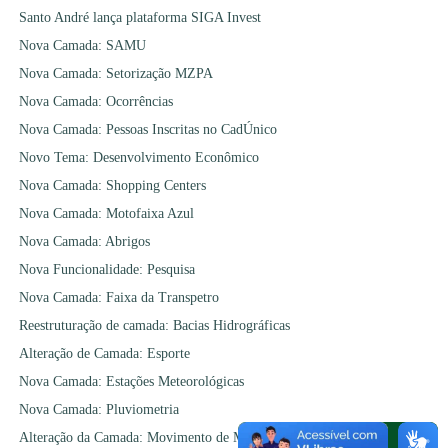
Santo André lança plataforma SIGA Invest
Nova Camada: SAMU
Nova Camada: Setorização MZPA
Nova Camada: Ocorrências
Nova Camada: Pessoas Inscritas no CadÚnico
Novo Tema: Desenvolvimento Econômico
Nova Camada: Shopping Centers
Nova Camada: Motofaixa Azul
Nova Camada: Abrigos
Nova Funcionalidade: Pesquisa
Nova Camada: Faixa da Transpetro
Reestruturação de camada: Bacias Hidrográficas
Alteração de Camada: Esporte
Nova Camada: Estações Meteorológicas
Nova Camada: Pluviometria
Alteração da Camada: Movimento de Massa