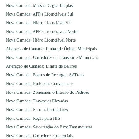
Nova Camada: Massas D'água Emplasa
Nova Camada: APP's Licenciáveis Sul
Nova Camada: Hidro Licenciável Sul
Nova Camada: APP's Licenciáveis Norte
Nova Camada: Hidro Licenciável Norte
Alteração de Camada: Linhas de Ônibus Municipais
Nova Camada: Corredores de Transporte Municipais
Alteração de Camada: Limite de Bairros
Nova Camada: Pontos de Recarga - SATrans
Nova Camada: Entidades Conveniadas
Nova Camada: Zoneamento Interno do Pedroso
Nova Camada: Travessias Elevadas
Nova Camada: Escolas Particulares
Nova Camada: Regra para HIS
Nova Camada: Setorização do Eixo Tamanduatei
Nova Camada: Corredores Comerciais