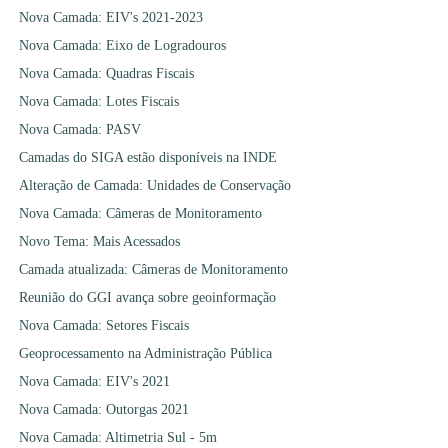
Nova Camada: EIV's 2021-2023
Nova Camada: Eixo de Logradouros
Nova Camada: Quadras Fiscais
Nova Camada: Lotes Fiscais
Nova Camada: PASV
Camadas do SIGA estão disponíveis na INDE
Alteração de Camada: Unidades de Conservação
Nova Camada: Câmeras de Monitoramento
Novo Tema: Mais Acessados
Camada atualizada: Câmeras de Monitoramento
Reunião do GGI avança sobre geoinformação
Nova Camada: Setores Fiscais
Geoprocessamento na Administração Pública
Nova Camada: EIV's 2021
Nova Camada: Outorgas 2021
Nova Camada: Altimetria Sul - 5m