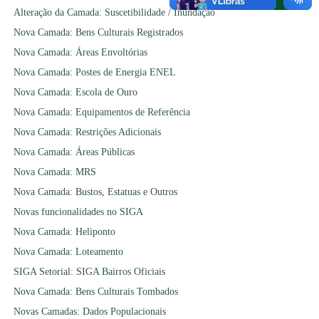
Alteração da Camada: Suscetibilidade / Inundação
Nova Camada: Bens Culturais Registrados
Nova Camada: Áreas Envoltórias
Nova Camada: Postes de Energia ENEL
Nova Camada: Escola de Ouro
Nova Camada: Equipamentos de Referência
Nova Camada: Restrições Adicionais
Nova Camada: Áreas Públicas
Nova Camada: MRS
Nova Camada: Bustos, Estatuas e Outros
Novas funcionalidades no SIGA
Nova Camada: Heliponto
Nova Camada: Loteamento
SIGA Setorial: SIGA Bairros Oficiais
Nova Camada: Bens Culturais Tombados
Novas Camadas: Dados Populacionais