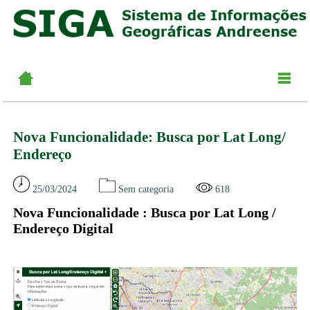
Nova Funcionalidade: Busca por Lat Long/
Endereço
25/03/2024
Sem categoria
618
Nova Funcionalidade : Busca por Lat Long /
Endereço Digital