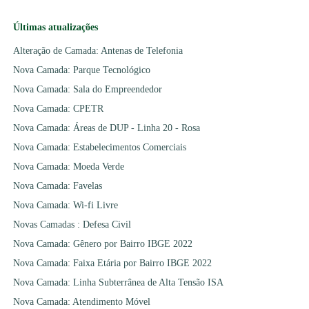
Últimas atualizações
Alteração de Camada: Antenas de Telefonia
Nova Camada: Parque Tecnológico
Nova Camada: Sala do Empreendedor
Nova Camada: CPETR
Nova Camada: Áreas de DUP - Linha 20 - Rosa
Nova Camada: Estabelecimentos Comerciais
Nova Camada: Moeda Verde
Nova Camada: Favelas
Nova Camada: Wi-fi Livre
Novas Camadas : Defesa Civil
Nova Camada: Gênero por Bairro IBGE 2022
Nova Camada: Faixa Etária por Bairro IBGE 2022
Nova Camada: Linha Subterrânea de Alta Tensão ISA
Nova Camada: Atendimento Móvel