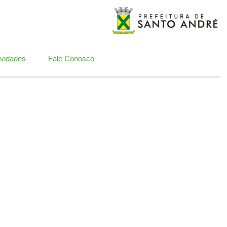
vidades
Fale Conosco